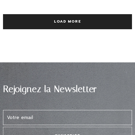
LOAD MORE
Rejoignez la Newsletter