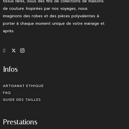
tissus rares, issus des fins de collections de maisons
de couture. Inspirées par nos voyages, nous
imaginons des robes et des pièces polyvalentes à
porter à chaque moment unique de votre mariage et
après.
Infos
ARTISANAT ETHIQUE
FAQ
GUIDE DES TAILLES
Prestations