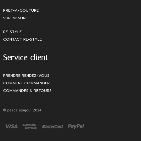
PRET-A-COUTURE
SUR-MESURE
RE-STYLE
CONTACT RE-STYLE
Service client
PRENDRE RENDEZ-VOUS
COMMENT COMMANDER
COMMANDES & RETOURS
© pascalepajoul 2024