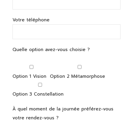
Votre téléphone
Quelle option avez-vous choisie ?
Option 1 Vision
Option 2 Métamorphose
Option 3 Constellation
À quel moment de la journée préférez-vous
votre rendez-vous ?