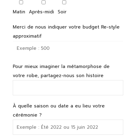
Matin
Après-midi
Soir
Merci de nous indiquer votre budget Re-style
approximatif
Pour mieux imaginer la métamorphose de
votre robe, partagez-nous son histoire
À quelle saison ou date a eu lieu votre
cérémonie ?