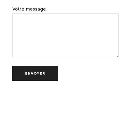
Votre message