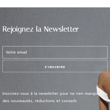
Rejoignez la Newsletter
S'INSCRIRE
Inscrivez-vous à la newsletter pour ne rien manquer
des nouveautés, réductions et conseils