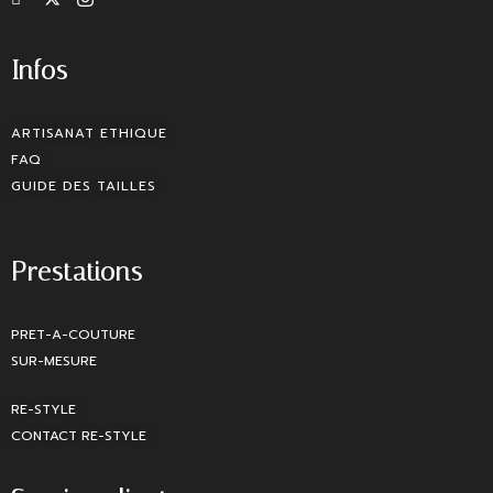
Infos
ARTISANAT ETHIQUE
FAQ
GUIDE DES TAILLES
Prestations
PRET-A-COUTURE
SUR-MESURE
RE-STYLE
CONTACT RE-STYLE