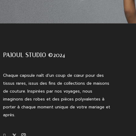
PAJOUL STUDIO ©2024
Chaque capsule naît d’un coup de cœur pour des
tissus rares, issus des fins de collections de maisons
de couture. Inspirées par nos voyages, nous
imaginons des robes et des pièces polyvalentes à
porter à chaque moment unique de votre mariage et
après.