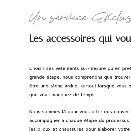
Un service Exclus
Les accessoires qui vo
Choisir ses vêtements sur-mesure ou en prêt
grande étape, nous comprenons que trouver 
être une tâche ardue, surtout lorsque vous 
que vous manquez de temps.
Nous sommes là pour vous offrir nos conseil
accompagner à chaque étape du processus e
les bijoux et chaussures pour élaborer votre