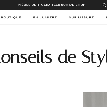
PIÈCES ULTRA LIMITÉES SUR L'E-SHOP
 BOUTIQUE
EN LUMIÈRE
SUR MESURE
onseils de Sty