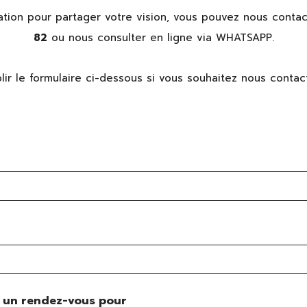
ation pour partager votre vision, vous pouvez nous contac
82
ou nous consulter en ligne via WHATSAPP.
lir le formulaire ci-dessous si vous souhaitez nous contac
 un rendez-vous pour