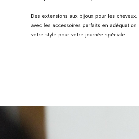
Des extensions aux bijoux pour les cheveux,
avec les accessoires parfaits en adéquation 
votre style pour votre journée spéciale.