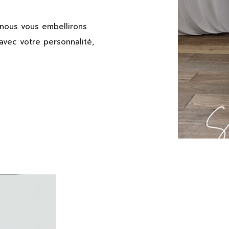
 nous vous embellirons
avec votre personnalité,