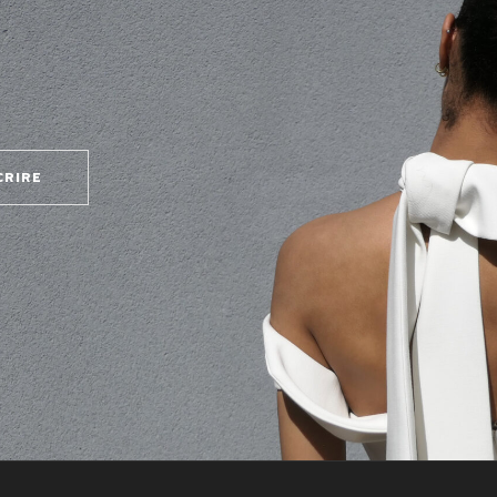
CRIRE