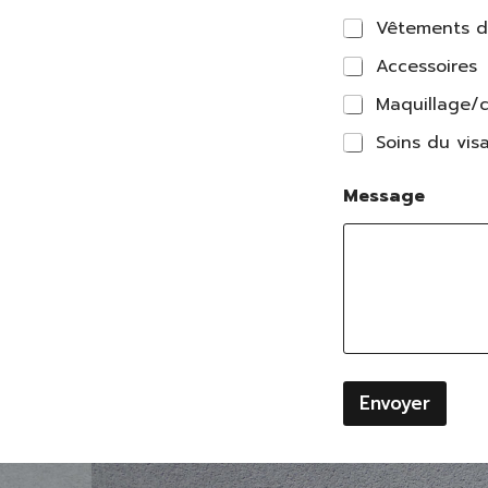
Vêtements d
Accessoires
Maquillage/c
Soins du vis
Message
Envoyer